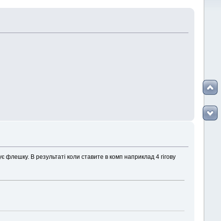
 флешку. В результаті коли ставите в комп наприклад 4 гігову