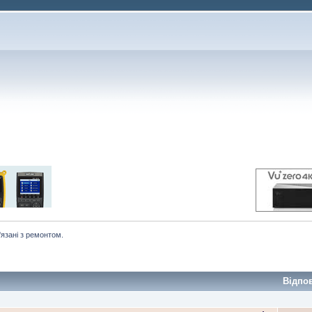
'язані з ремонтом.
Відпо